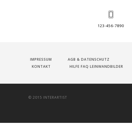
123-456-7890
IMPRESSUM
AGB & DATENSCHUTZ
KONTAKT
HILFE FAQ LEINWANDBILDER
© 2015 INTERARTIST