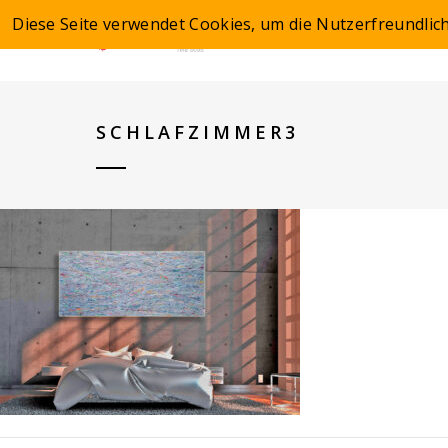
Diese Seite verwendet Cookies, um die Nutzerfreundlic
SCHLAFZIMMER3