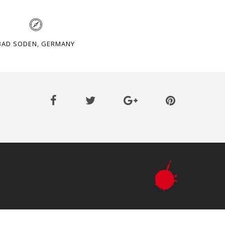
BAD SODEN, GERMANY