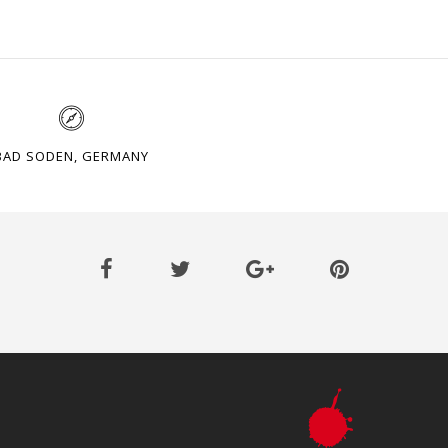
BAD SODEN, GERMANY