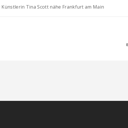
Künstlerin Tina Scott nähe Frankfurt am Main