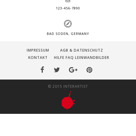
123-456-7890
BAD SODEN, GERMANY
IMPRESSUM
AGB & DATENSCHUTZ
KONTAKT
HILFE FAQ LEINWANDBILDER
© 2015 INTERARTIST