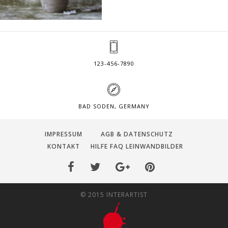
123-456-7890
BAD SODEN, GERMANY
IMPRESSUM
AGB & DATENSCHUTZ
KONTAKT
HILFE FAQ LEINWANDBILDER
© 2015 INTERARTIST