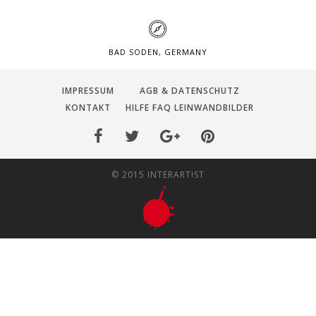
BAD SODEN, GERMANY
IMPRESSUM
AGB & DATENSCHUTZ
KONTAKT
HILFE FAQ LEINWANDBILDER
© 2015 INTERARTIST