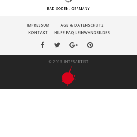
BAD SODEN, GERMANY
IMPRESSUM
AGB & DATENSCHUTZ
KONTAKT
HILFE FAQ LEINWANDBILDER
© 2015 INTERARTIST