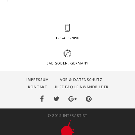
123-456-7890
BAD SODEN, GERMANY
IMPRESSUM
AGB & DATENSCHUTZ
KONTAKT
HILFE FAQ LEINWANDBILDER
© 2015 INTERARTIST